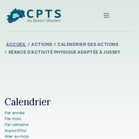
ACCUEIL
ACTIONS
CALENDRIER DES ACTIONS
SÉANCE D'ACTIVITÉ PHYSIQUE ADAPTÉE À JUSSEY
Calendrier
Par année
Par mois
Par semaine
Aujourd'hui
Aller au mois