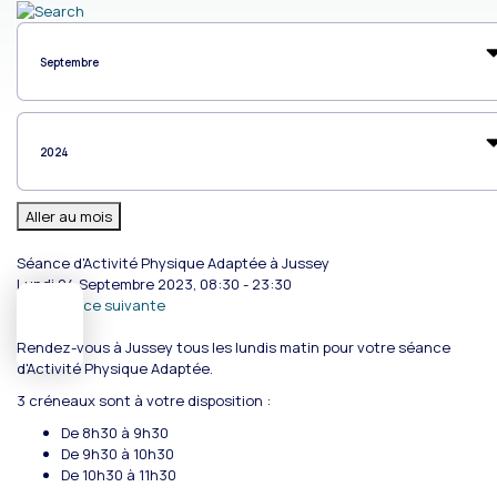
Aller au mois
Séance d'Activité Physique Adaptée à Jussey
Lundi 04 Septembre 2023, 08:30 - 23:30
Occurrence suivante
Rendez-vous à Jussey tous les lundis matin pour votre séance
d'Activité Physique Adaptée.
3 créneaux sont à votre disposition :
De 8h30 à 9h30
De 9h30 à 10h30
De 10h30 à 11h30