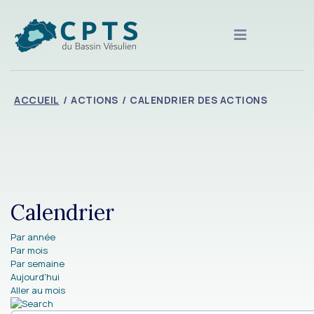
ACCUEIL
ACTIONS
CALENDRIER DES ACTIONS
Calendrier
Par année
Par mois
Par semaine
Aujourd'hui
Aller au mois