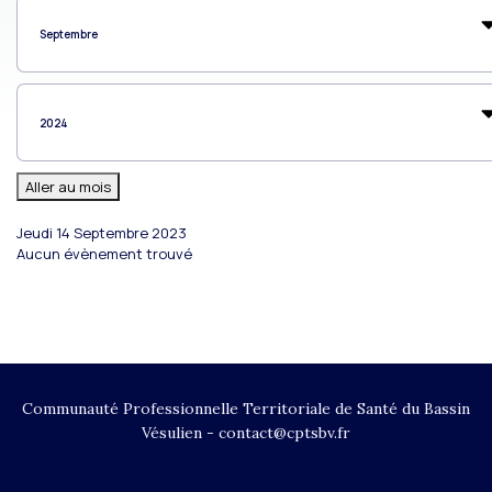
Aller au mois
Jeudi 14 Septembre 2023
Aucun évènement trouvé
Communauté Professionnelle Territoriale de Santé du Bassin
Vésulien - contact@cptsbv.fr