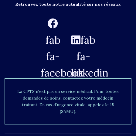
Retrouvez toute notre actualité sur nos réseaux
fab
fab
fa-
fa-
facebook
linkedin
La CPTS n'est pas un service médical. Pour toutes
demandes de soins, contactez votre médecin
traitant. En cas d'urgence vitale, appelez le 15
(SAMU).