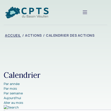
ACCUEIL
ACTIONS
CALENDRIER DES ACTIONS
Calendrier
Par année
Par mois
Par semaine
Aujourd'hui
Aller au mois