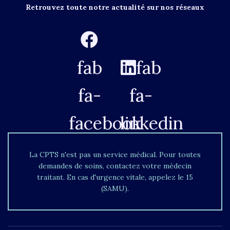
Retrouvez toute notre actualité sur nos réseaux
fab
fab
fa-
fa-
facebook
linkedin
La CPTS n'est pas un service médical. Pour toutes
demandes de soins, contactez votre médecin
traitant. En cas d'urgence vitale, appelez le 15
(SAMU).