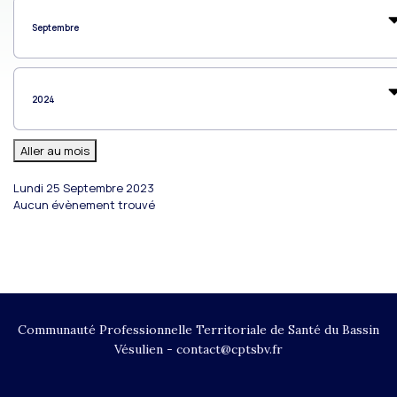
Aller au mois
Lundi 25 Septembre 2023
Aucun évènement trouvé
Communauté Professionnelle Territoriale de Santé du Bassin
Vésulien - contact@cptsbv.fr