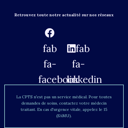
Retrouvez toute notre actualité sur nos réseaux
fab
fab
fa-
fa-
facebook
linkedin
La CPTS n'est pas un service médical. Pour toutes
demandes de soins, contactez votre médecin
traitant. En cas d'urgence vitale, appelez le 15
(SAMU).