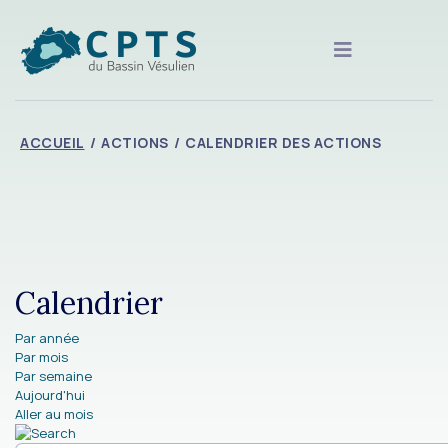
ACCUEIL
ACTIONS
CALENDRIER DES ACTIONS
Calendrier
Par année
Par mois
Par semaine
Aujourd'hui
Aller au mois