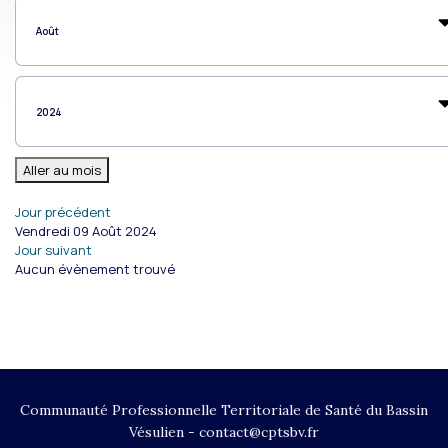
Aller au mois
Jour précédent
Vendredi 09 Août 2024
Jour suivant
Aucun évènement trouvé
Communauté Professionnelle Territoriale de Santé du Bassin
Vésulien - contact@cptsbv.fr