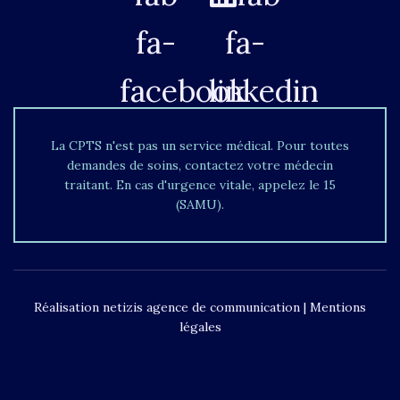
fa-
fa-
facebook
linkedin
La CPTS n'est pas un service médical. Pour toutes
demandes de soins, contactez votre médecin
traitant. En cas d'urgence vitale, appelez le 15
(SAMU).
Réalisation
netizis agence de communication
|
Mentions
légales