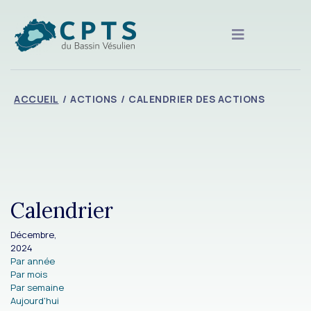
ACCUEIL
ACTIONS
CALENDRIER DES ACTIONS
Calendrier
Décembre,
2024
Par année
Par mois
Par semaine
Aujourd'hui